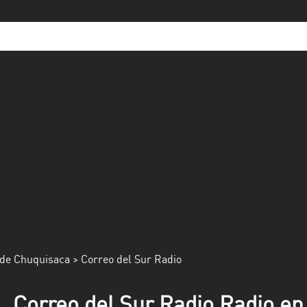
de Chuquisaca
> Correo del Sur Radio
Correo del Sur Radio Radio en 