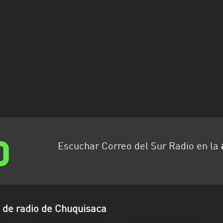
Escuchar Correo del Sur Radio en la
de radio de Chuquisaca