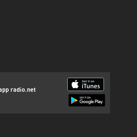
app radio.net