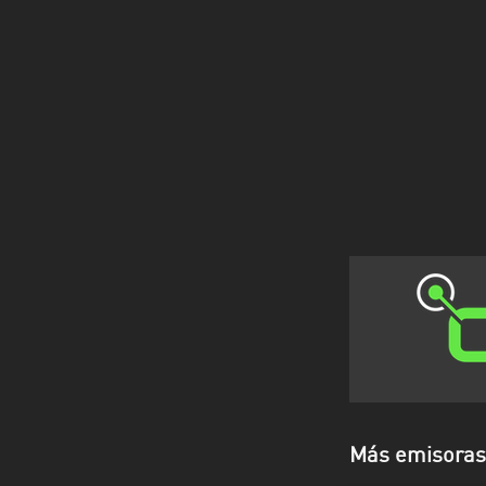
Más emisoras 