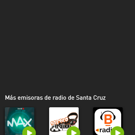
Más emisoras de radio de Santa Cruz