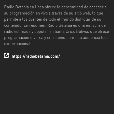
Radio Betania en línea ofrece la oportunidad de acceder a
su programación en vivo a través de su sitio web, lo que
permite a los oyentes de todo el mundo disfrutar de su
contenido. En resumen, Radio Betania es una emisora de
radio estimada y popular en Santa Cruz, Bolivia, que ofrece
programación diversa y entretenida para su audiencia local
e internacional.
https://radiobetania.com/