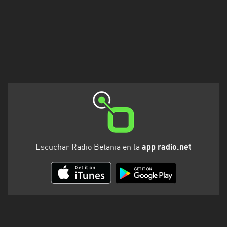
Escuchar Radio Betania en la
app radio.net