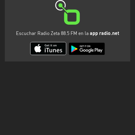
Escuchar Radio Zeta 88.5 FM en la
app radio.net