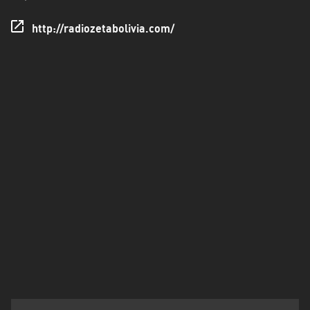
http://radiozetabolivia.com/